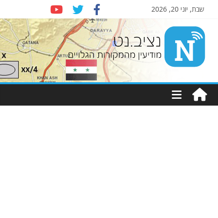
שבת, יוני 20, 2026
Nziv.net
מודיעין
מהמקורות
הגלויים