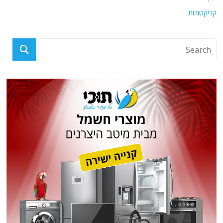
קריקטורות