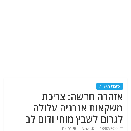
כתבות ראשיות
אזהרה חדשה: צריכת
משקאות אנרגיה עלולה
לגרום לשבץ מוחי ודום לב
18/02/2022
Nziv
רפואה