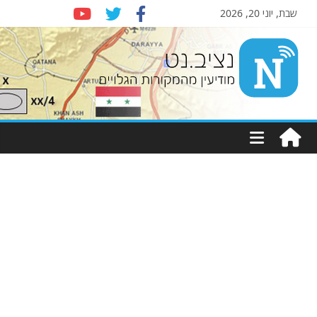
שבת, יוני 20, 2026
Nziv.net
מודיעין
מהמקורות
הגלויים