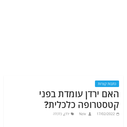
כתבות קצרות
האם ירדן עומדת בפני
קטסטרופה כלכלית?
,
17/02/2022
Nziv
ירדן
כלכלה