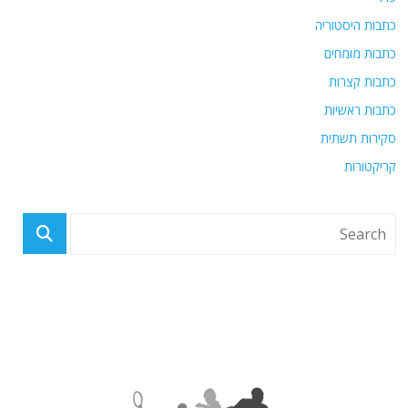
כתבות היסטוריה
כתבות מומחים
כתבות קצרות
כתבות ראשיות
סקירות תשתית
קריקטורות