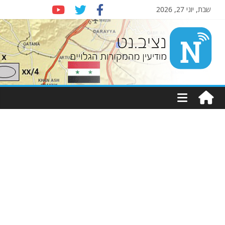
שבת, יוני 27, 2026
Nziv.net
מודיעין
מהמקורות
הגלויים