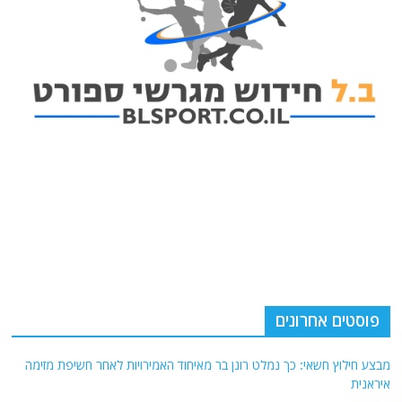
פוסטים אחרונים
מבצע חילוץ חשאי: כך נמלט רונן בר מאיחוד האמירויות לאחר חשיפת מזימה
איראנית