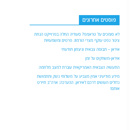
איראן – תבוסה צבאית וניצחון תודעתי
איראן-משחקים על זמן
התעשיה הצבאית האמריקאית עוברת למצב מלחמה
מידע מודיעיני אמין מצביע על משלוחי נשק ותחמושת
גדולים העושים דרכם לאיראן. ההערכה: ארה"ב תיירט
אותם!