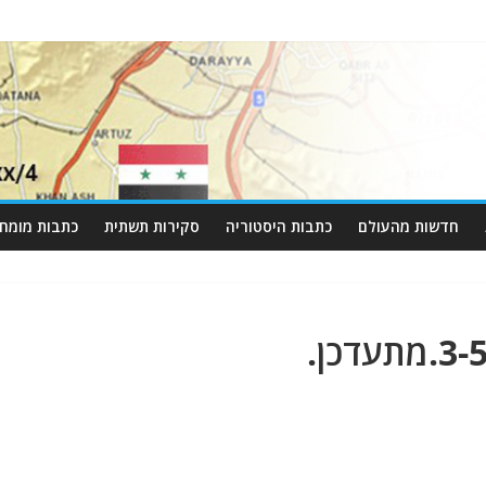
חדשות מהעולם
כתבות היסטוריה
סקירות תשתית
כתבות מומחי