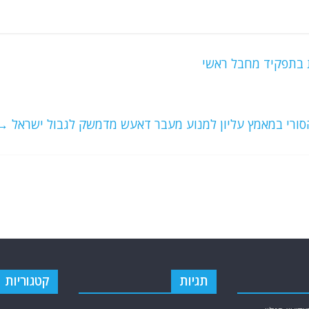
ת בתפקיד מחבל ראשי
הסורי במאמץ עליון למנוע מעבר דאעש מדמשק לגבול ישראל
→
תגיות
קטגוריות