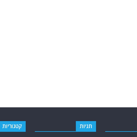
תגיות
קטגוריות