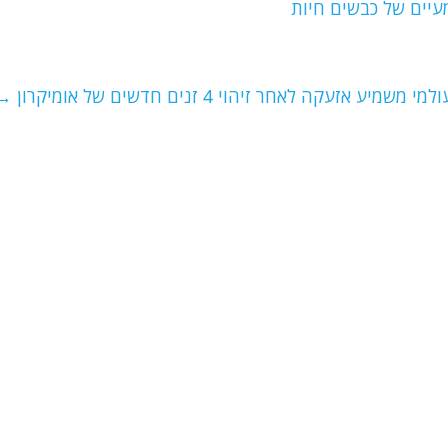
עיים של כבשים חיות
יע אזעקה לאחר זיהוי 4 זנים חדשים של אומיקרון
→