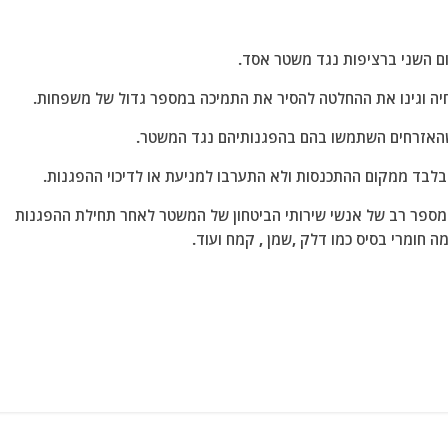
ום השני ברציפות נגד משטר אסד.
חיה וגינו את ההחלטה להסיר את התמיכה במספר גדול של משפחות.
 שהאזרחים השתמשו בהם בהפגנותיהם נגד המשטר.
בלבד ממקום ההתכנסות ולא התערבו למניעת או לדיכוי ההפגנות.
בי מספר רב של אנשי שירותי הביטחון של המשטר לאחר תחילת ההפגנות
 חומרי בסיס כמו דלק ,שמן , קמח ועוד.