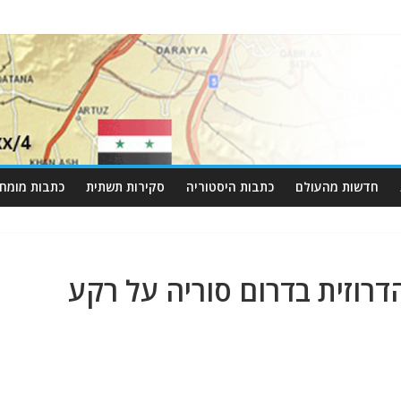
חדשות מהעולם
כתבות היסטוריה
סקירות תשתית
כתבות מומחי
רוזית בדרום סוריה על רקע