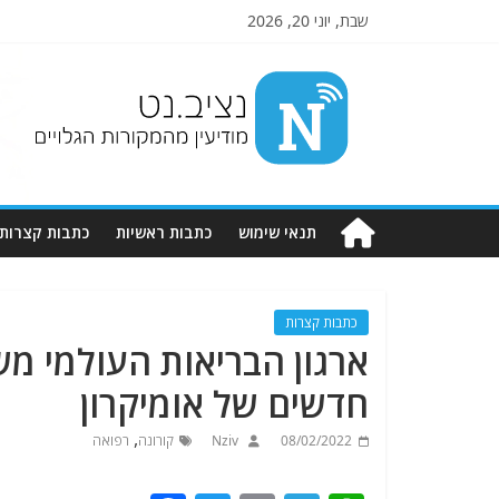
שבת, יוני 20, 2026
Nziv.net
מודיעין
מהמקורות
הגלויים
תנאי שימוש
כתבות ראשיות
כתבות קצרות
כתבות קצרות
חדשים של אומיקרון
,
08/02/2022
Nziv
קורונה
רפואה