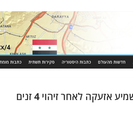
חדשות מהעולם
כתבות היסטוריה
סקירות תשתית
כתבות מומחי
ארגון הבריאות העולמי משמיע אזעקה לאחר זיהוי 4 זנים