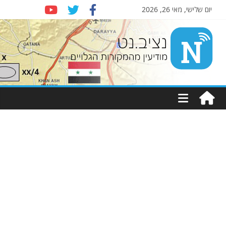
יום שלישי, מאי 26, 2026
Nziv.net
מודיעין
מהמקורות
הגלויים