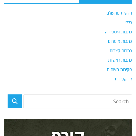
חדשות מהעולם
כללי
כתבות היסטוריה
כתבות מומחים
כתבות קצרות
כתבות ראשיות
סקירות תשתית
קריקטורות