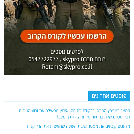
פוסטים אחרונים
המצב במפרץ הפרסי בנקודת רתיחה. איראן מפעילה את זרוע הטילים
הבליסטיים שלה במתווה מלחמה. חיתוך מצב!
מדענים קובעים את מספר שעות השינה שמאיצות את ההזדקנות