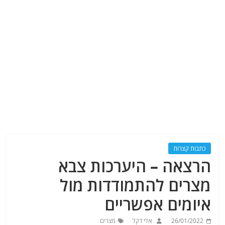
כתבות קצרות
הרצאה – היערכות צבא
מצרים להתמודדות מול
איומים אפשריים
26/01/2022
אלי דקל
מצרים