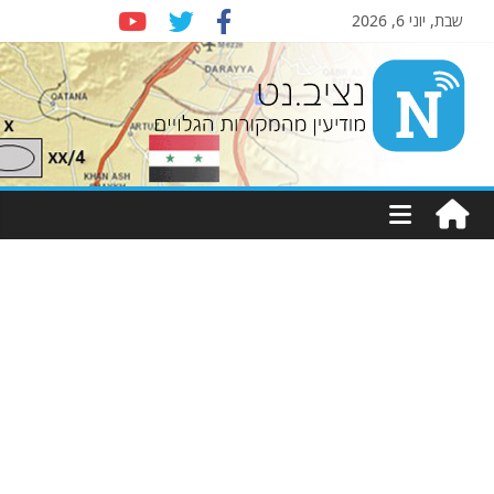
שבת, יוני 6, 2026
Nziv.net
מודיעין
מהמקורות
הגלויים