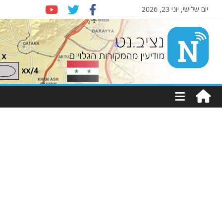
יום שלישי, יוני 23, 2026
Nziv.net
מודיעין
מהמקורות
הגלויים