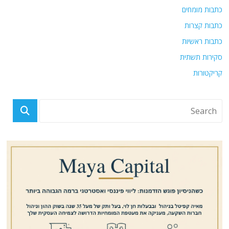
כתבות מומחים
כתבות קצרות
כתבות ראשיות
סקירות תשתית
קריקטורות