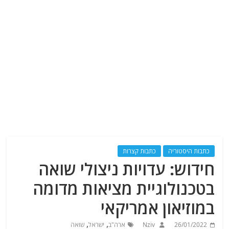
כתבות היסטוריה
כתבות קצרות
חידוש: עדויות ניצולי שואה
בטכנולוגיית מציאות מדומה
במוזיאון אמריקאי
,
,
26/01/2022
Nziv
ארה"ב
ישראל
שואה