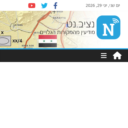
יום שני, יוני 29, 2026
Nziv.net
מודיעין
מהמקורות
הגלויים