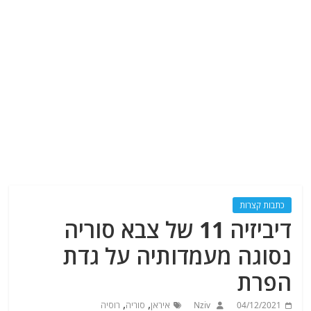
כתבות קצרות
דיביזיה 11 של צבא סוריה
נסוגה מעמדותיה על גדת
הפרת
,
,
04/12/2021
Nziv
איראן
סוריה
רוסיה