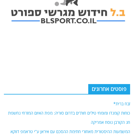
פוסטים אחרונים
זבח ברית*
כוחות קומנדו ומומחי טילים חות'ים בדרום סוריה: מפת האיום המזרחי נחשפת
חג הקורבן נוסח אמריקה
המשמעות ההיסטורית מאחורי חתימת ההסכם עם איראן ע"י טראמפ דווקא