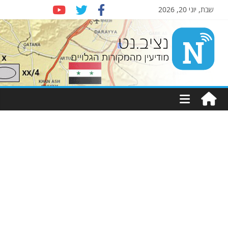
שבת, יוני 20, 2026
Nziv.net
מודיעין
מהמקורות
הגלויים