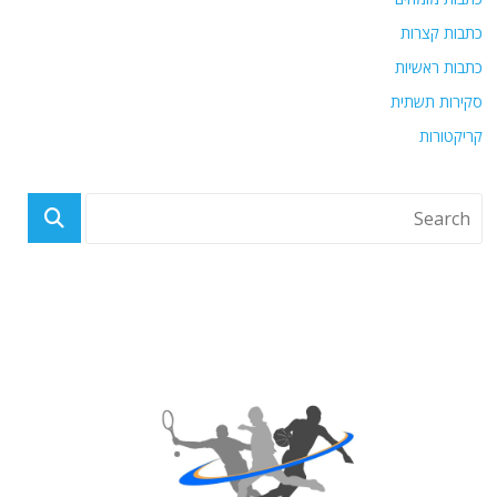
כתבות קצרות
כתבות ראשיות
סקירות תשתית
קריקטורות