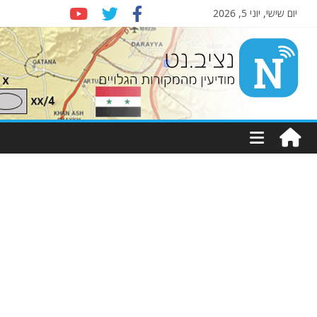
יום שישי, יוני 5, 2026
Nziv.net
מודיעין
מהמקורות
הגלויים