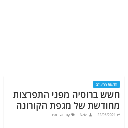
חדשות מהעולם
חשש ברוסיה מפני התפרצות
מחודשת של מגפת הקורונה
,
22/06/2021
Nziv
קורונה
רוסיה