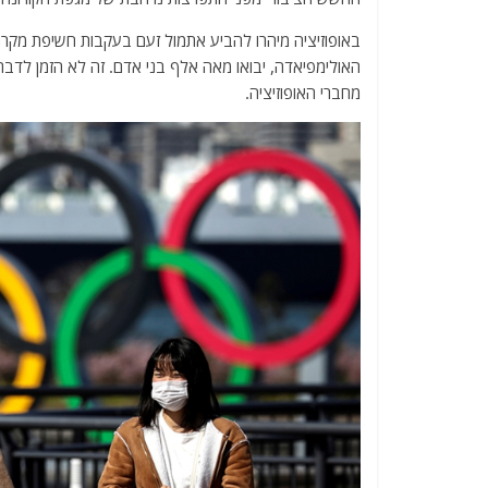
באופוזיציה מיהרו להביע אתמול זעם בעקבות חשיפת מקר
האולימפיאדה, יבואו מאה אלף בני אדם. זה לא הזמן לדבר
מחברי האופוזיציה.