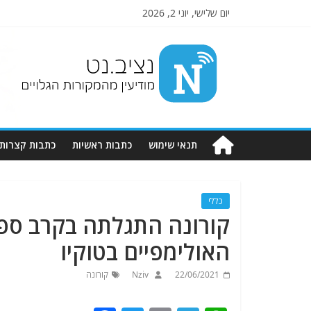
יום שלישי, יוני 2, 2026
Nziv.net
מודיעין
מהמקורות
הגלויים
תנאי שימוש
כתבות ראשיות
כתבות קצרות
כללי
קורונה התגלתה בקרב ספ
האולימפיים בטוקיו
22/06/2021
Nziv
קורונה