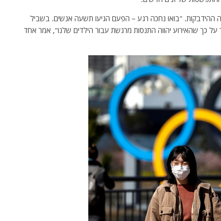
ה ההידבקות. "בואו נחכה רגע – הפעם הגיעו תשעה אנשים. בשביל
 על כך שהאירוע יהווה התנסות מרגשת עבור הילדים שלנו", אמר אחד