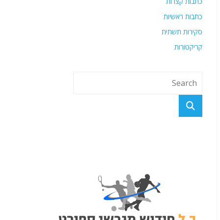
כתבות קצרות
כתבות ראשיות
סקירות תשתית
קריקטורות