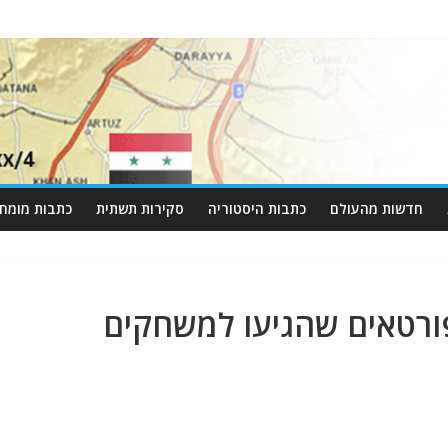
חדשות מהעולם
כתבות היסטוריה
סקירות תשתית
כתבות מומחי
ורטאים שהגיעו למשחקים