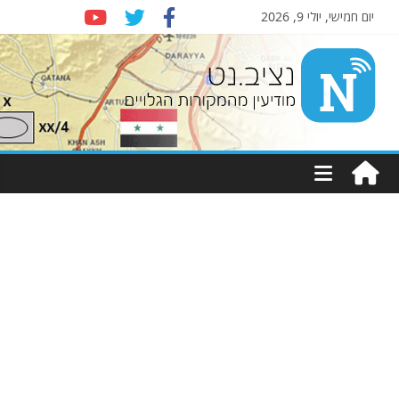
יום חמישי, יולי 9, 2026
Nziv.net
מודיעין
מהמקורות
הגלויים