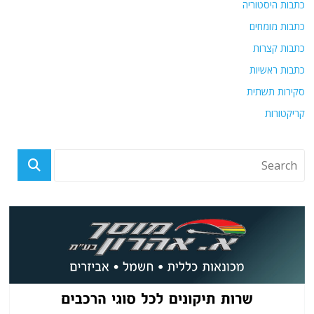
כתבות היסטוריה
כתבות מומחים
כתבות קצרות
כתבות ראשיות
סקירות תשתית
קריקטורות