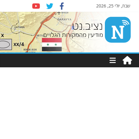
שבת, יולי 25, 2026
Nziv.net
מודיעין
מהמקורות
הגלויים