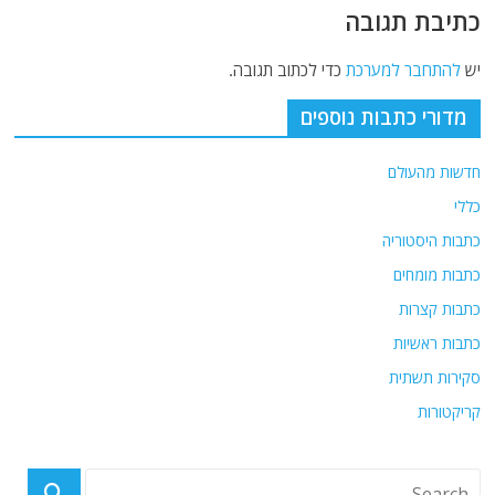
כתיבת תגובה
יש
להתחבר למערכת
כדי לכתוב תגובה.
מדורי כתבות נוספים
חדשות מהעולם
כללי
כתבות היסטוריה
כתבות מומחים
כתבות קצרות
כתבות ראשיות
סקירות תשתית
קריקטורות