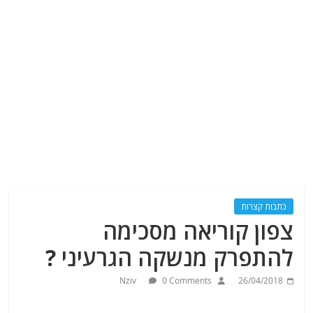
כתבות קצרות
צפון קוריאה מסכימה
להתפרק מנשקה הגרעיני ?
Nziv
0 Comments
26/04/2018