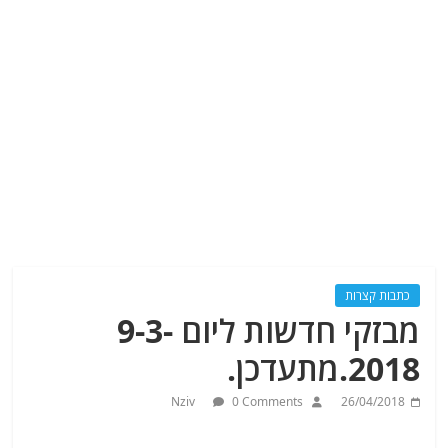
כתבות קצרות
מבזקי חדשות ליום 9-3-
2018.מתעדכן.
Nziv
0 Comments
26/04/2018