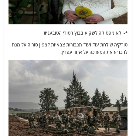
*- לא מפסיקה לשקוע בבוץ הסורי הטובעני!!
טורקיה שולחת עוד ועוד תגבורות צבאיות לצפון סוריה על מנת
להכריע את המערכה על אזור עפרין.