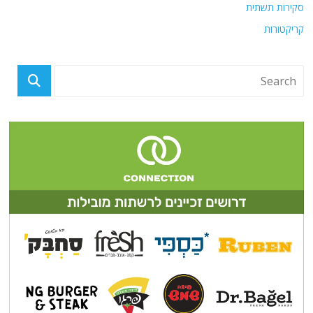
סקירות תשתית
קריקטורות