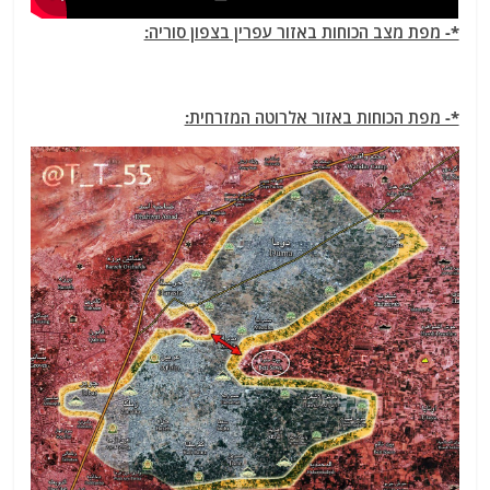
*- מפת מצב הכוחות באזור עפרין בצפון סוריה:
*- מפת הכוחות באזור אלרוטה המזרחית: