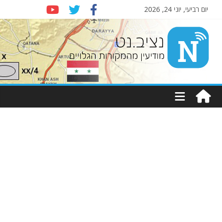
יום רביעי, יוני 24, 2026
Nziv.net
מודיעין
מהמקורות
הגלויים