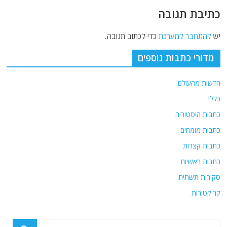
כתיבת תגובה
יש
להתחבר למערכת
כדי לכתוב תגובה.
מדורי כתבות נוספים
חדשות מהעולם
כללי
כתבות היסטוריה
כתבות מומחים
כתבות קצרות
כתבות ראשיות
סקירות תשתית
קריקטורות