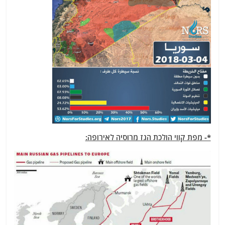
*- מפת קווי הולכת הגז מרוסיה לאירופה: