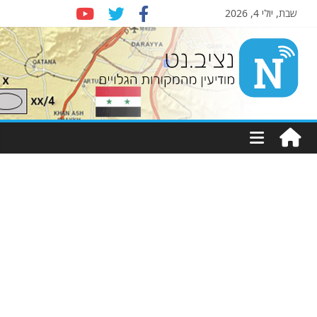
שבת, יולי 4, 2026
Nziv.net
מודיעין
מהמקורות
הגלויים