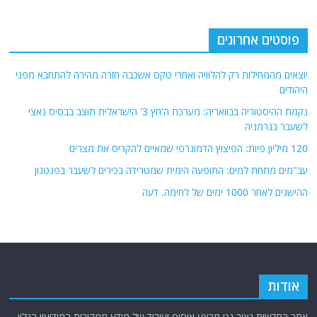
פוסטים אחרונים