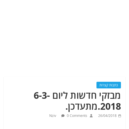
כתבות קצרות
מבזקי חדשות ליום 6-3-
2018.מתעדכן.
Nziv
0 Comments
26/04/2018