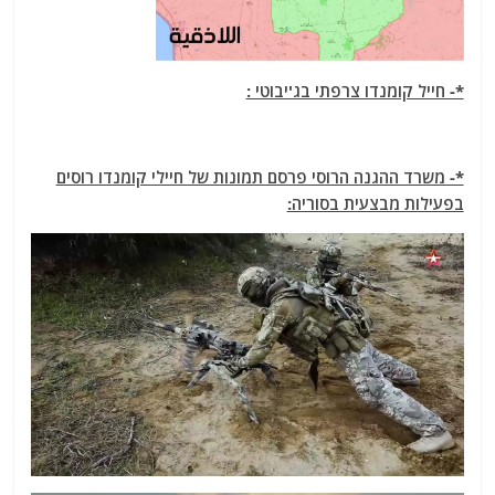
*- חייל קומנדו צרפתי בג'יבוטי :
*- משרד ההגנה הרוסי פרסם תמונות של חיילי קומנדו רוסים
בפעילות מבצעית בסוריה: