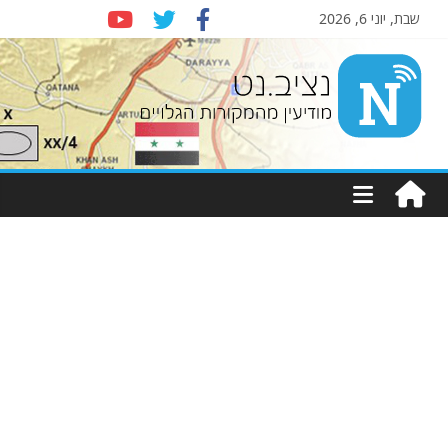
שבת, יוני 6, 2026
Nziv.net
מודיעין
מהמקורות
הגלויים