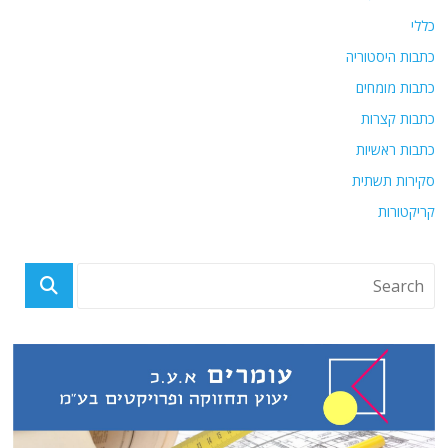
כללי
כתבות היסטוריה
כתבות מומחים
כתבות קצרות
כתבות ראשיות
סקירות תשתית
קריקטורות