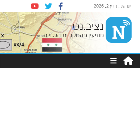
יום שני, מרץ 2, 2026
Nziv.net
מודיעין
מהמקורות
הגלויים