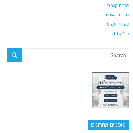
כתבות קצרות
כתבות ראשיות
סקירות תשתית
קריקטורות
פוסטים אחרונים