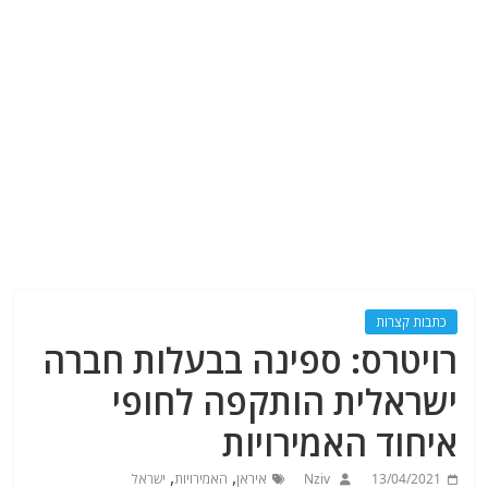
כתבות קצרות
רויטרס: ספינה בבעלות חברה
ישראלית הותקפה לחופי
איחוד האמירויות
,
,
13/04/2021
Nziv
איראן
האמירויות
ישראל