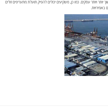
ותר ויותר עסקים. כמו כן, משקיעים יכולים להפיק תועלת מתעריפים זולים
 באמירויות.