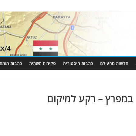
חדשות מהעולם
כתבות היסטוריה
סקירות תשתית
כתבות מומחי
במפרץ – רקע למיקום