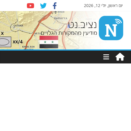
יום ראשון, יולי 12, 2026
Nziv.net
מודיעין
מהמקורות
הגלויים