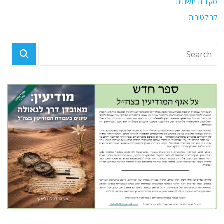
סקירות תשתית
קריקטורות