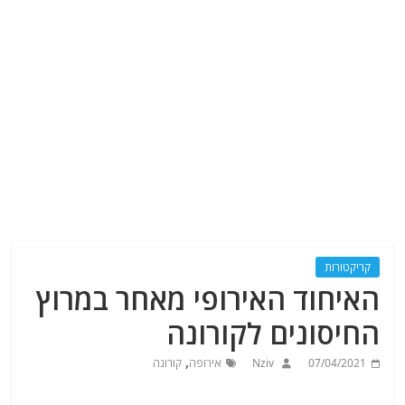
קריקטורות
האיחוד האירופי מאחר במרוץ
החיסונים לקורונה
,
07/04/2021
Nziv
אירופה
קורונה