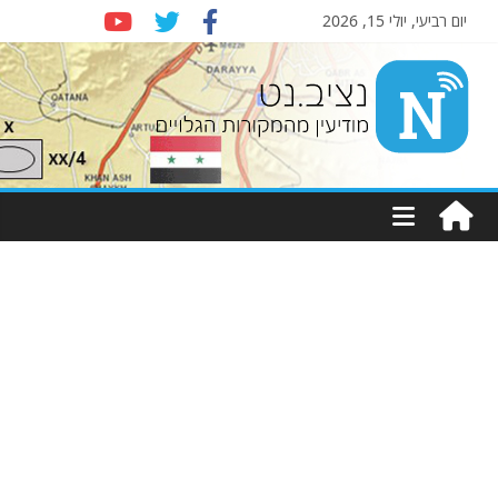
יום רביעי, יולי 15, 2026
Nziv.net
מודיעין
מהמקורות
הגלויים