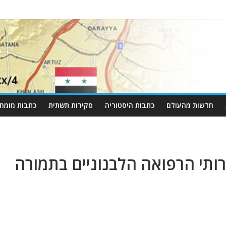
חדשות מהעולם
כתבות היסטוריה
סקירות תשתית
כתבות מומחי
ירותי הרפואה הלבנוניים בתמורה