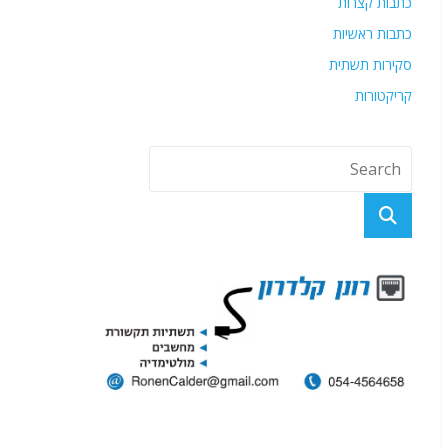
כתבות קצרות
כתבות ראשיות
סקירות תשתית
קריקטורות