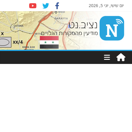
יום שישי, יוני 5, 2026
Nziv.net
מודיעין
מהמקורות
הגלויים