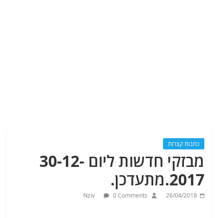
כתבות קצרות
מבזקי חדשות ליום 30-12-
2017.מתעדכן.
Nziv
0 Comments
26/04/2018