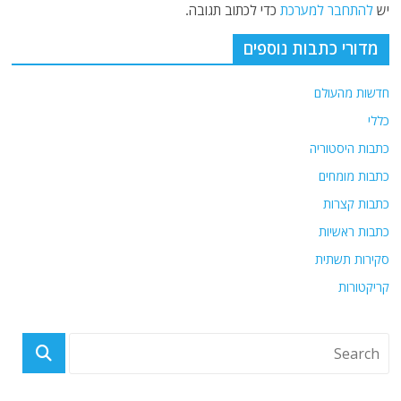
יש
להתחבר למערכת
כדי לכתוב תגובה.
מדורי כתבות נוספים
חדשות מהעולם
כללי
כתבות היסטוריה
כתבות מומחים
כתבות קצרות
כתבות ראשיות
סקירות תשתית
קריקטורות