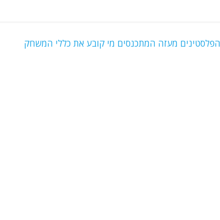
הפלסטינים מעזה המתכנסים מי קובע את כללי המשחק