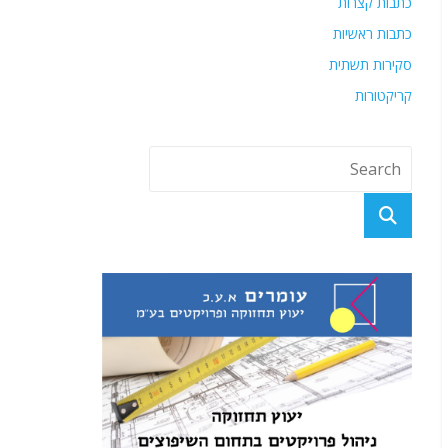
כתבות קצרות
כתבות ראשיות
סקירות תשתית
קריקטורות