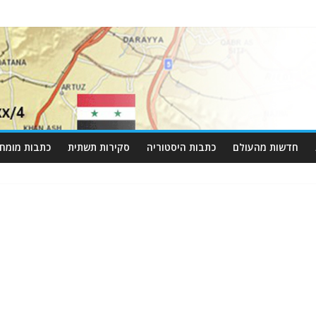
חדשות מהעולם
כתבות היסטוריה
סקירות תשתית
כתבות מומחי