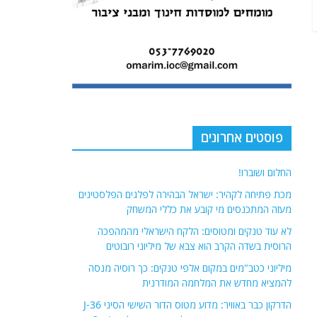
פוסטים אחרונים
החלום ושוברו!
מכת פתיחה לקהיר: ישראל הבהירה לפלגים הפלסטינים
מעזה המתכנסים מי קובע את כללי המשחק
לא עוד טנקים ומטוסים: הלקח הישראלי מהמהפכה
הרוסית בשדה הקרב הוא צבא של מיליוני רובוטים
מיליוני כטב"מים במקום אלפי טנקים: כך רוסיה מנסה
להמציא מחדש את המלחמה המודרנית
הדרקון כבר באוויר: מדוע מטוס הדור השישי הסיני J-36