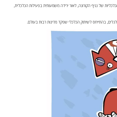
כלכליות של נגיף הקורונה, לאור ירידה משמעותית בפעילות הכלכלית,
גלגלים, בהתייחס לשיתוק הכלכלי שפקד מדינות רבות בעולם.