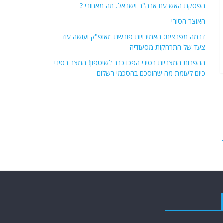
הפסקת האש עם ארה"ב וישראל. מה מאחורי ?
האוצר הסורי
דרמה מפרצית: האמירויות פורשת מאופ"ק ועושה עוד
צעד של התרחקות מסעודיה
ההפרות המצריות בסיני הפכו כבר לשיטפון! המצב בסיני
כיום לעומת מה שהוסכם בהסכמי השלום