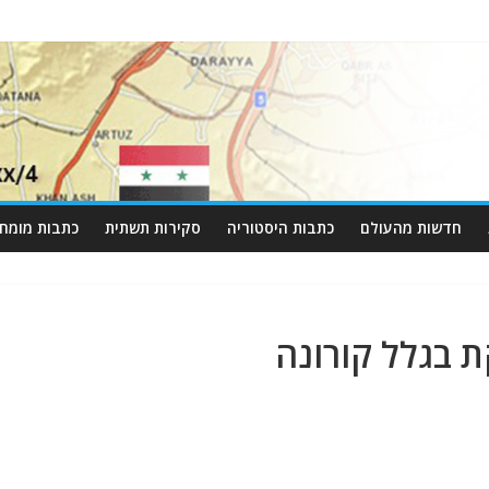
חדשות מהעולם
כתבות היסטוריה
סקירות תשתית
כתבות מומחי
 בגלל קורונה