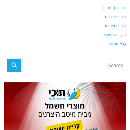
כתבות מומחים
כתבות קצרות
כתבות ראשיות
סקירות תשתית
קריקטורות