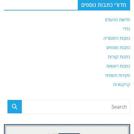
מדורי כתבות נוספים
חדשות מהעולם
כללי
כתבות היסטוריה
כתבות מומחים
כתבות קצרות
כתבות ראשיות
סקירות תשתית
קריקטורות