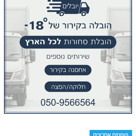
פוסטים אחרונים