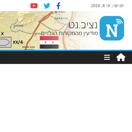
יום שני, יוני 8, 2026
Nziv.net
מודיעין
מהמקורות
הגלויים