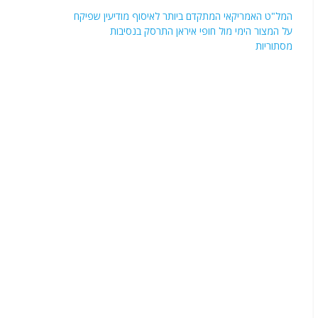
המל"ט האמריקאי המתקדם ביותר לאיסוף מודיעין שפיקח
על המצור הימי מול חופי איראן התרסק בנסיבות
מסתוריות