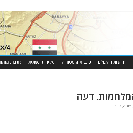
חדשות מהעולם
כתבות היסטוריה
סקירות תשתית
כתבות מומחי
מלחמות. דעה
,
סוריה
עירק