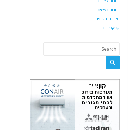
כתבות קצרות
כתבות ראשיות
סקירות תשתית
קריקטורות