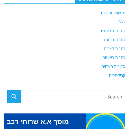
חדשות מהעולם
כללי
כתבות היסטוריה
כתבות מומחים
כתבות קצרות
כתבות ראשיות
סקירות תשתית
קריקטורות