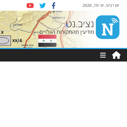
יום רביעי, יוני 10, 2026
Nziv.net
מודיעין
מהמקורות
הגלויים