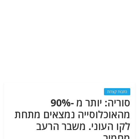
כתבות קצרות
סוריה: יותר מ -90%
מהאוכלוסייה נמצאים מתחת
לקו העוני. משבר הרעב
מחמיר