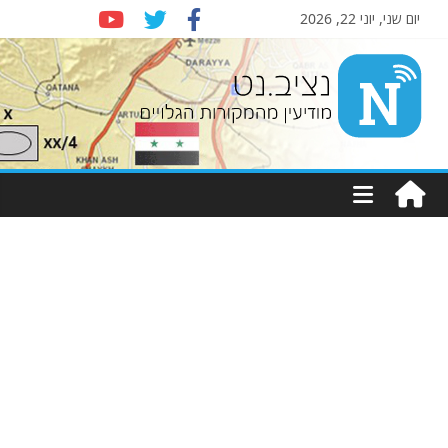
יום שני, יוני 22, 2026
Nziv.net
מודיעין
מהמקורות
הגלויים