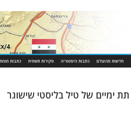
חדשות מהעולם
כתבות היסטוריה
סקירות תשתית
כתבות מומחי
תת ימיים של טיל בליסטי שישוגר