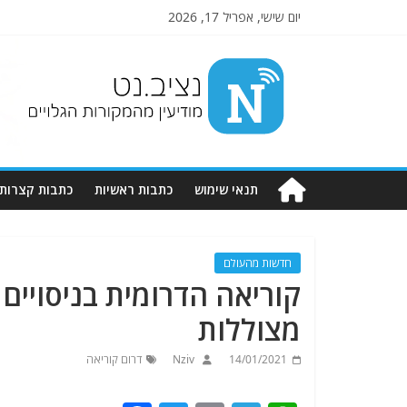
יום שישי, אפריל 17, 2026
Nziv.net
מודיעין
מהמקורות
הגלויים
תנאי שימוש
כתבות ראשיות
כתבות קצרות
חדשות מהעולם
קוריאה הדרומית בניסויים 
מצוללות
14/01/2021
Nziv
דרום קוריאה