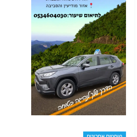
פוסטים אחרונים