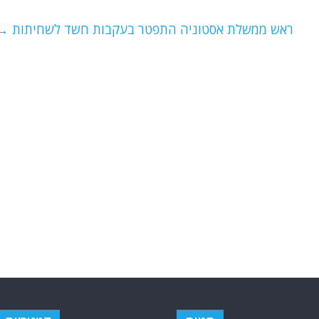
ראש ממשלת אסטוניה התפטר בעקבות חשד לשחיתות
→