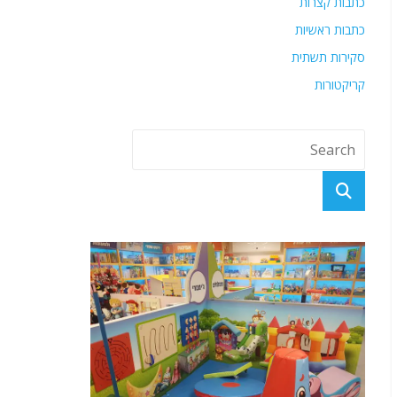
כתבות קצרות
כתבות ראשיות
סקירות תשתית
קריקטורות