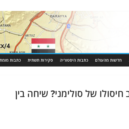
חדשות מהעולם
כתבות היסטוריה
סקירות תשתית
כתבות מומחי
יסולו של סולימני? שיחה בין