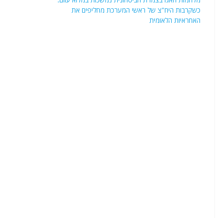
כשקרבות היח"צ של ראשי המערכת מחליפים את
האחראיות הלאומית