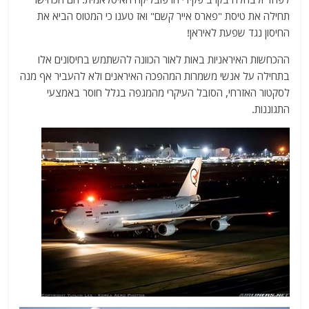
תחילה את טיסת "פארס אייר קשם" ואז טענו כי המטוס הביא את
החיסון נגד שפעת לאיראן!
ההכחשות האיראניות באות לאור הכוונה להשתמש בחיסונים אלו
בתחילה על אנשי משמרות המהפכה האיראנים ולא להעביר אף מנה
לסקטור האזרחי, הסובל העיקרי מהמגפה בגלל חוסר באמצעי
התגוננות.