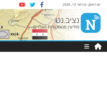
יום ראשון, פברואר 15, 2026
Nziv.net
מודיעין
מהמקורות
הגלויים