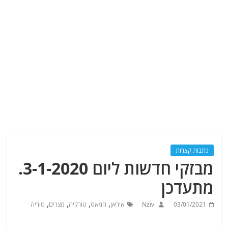
כתבות קצרות
מבזקי חדשות ליום 3-1-2020.
מתעדכן
,
,
,
,
03/01/2021
Nziv
איראן
חמאס
טורקיה
מצרים
סוריה