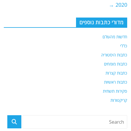
k
→
2020
מדורי כתבות נוספים
חדשות מהעולם
כללי
כתבות היסטוריה
כתבות מומחים
כתבות קצרות
כתבות ראשיות
סקירות תשתית
קריקטורות