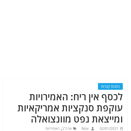
כתבות קצרות
לכסף אין ריח: האמירויות
עוקפת סנקציות אמריקאיות
ומייצאת נפט מוונצואלה
,
02/01/2021
Nziv
ארה"ב
האמירויות