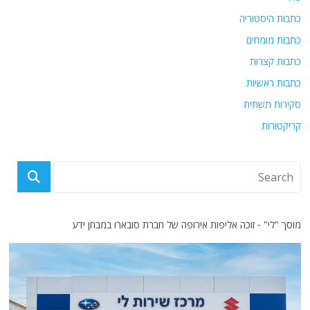
כתבות היסטוריה
כתבות מומחים
כתבות קצרות
כתבות ראשיות
סקירות תשתית
קריקטורות
מוסך "לי" - זוכה אליפות אירופה של חברת סובארו במבחן ידע