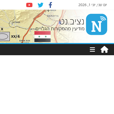
יום שני, יוני 1, 2026
Nziv.net
מודיעין
מהמקורות
הגלויים