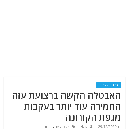
כתבות קצרות
האבטלה הקשה ברצועת עזה
החמירה עוד יותר בעקבות
מגפת הקורונה
,
,
29/12/2020
Nziv
כלכלה
עזה
קורונה