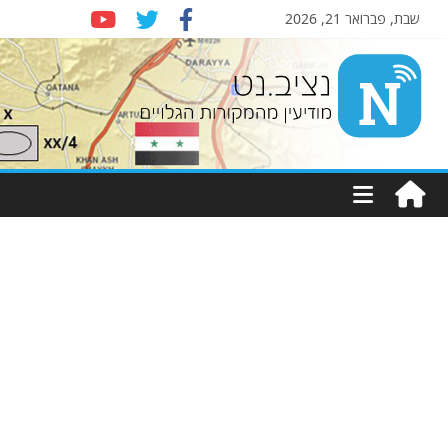
שבת, פברואר 21, 2026
Nziv.net
מודיעין
מהמקורות
הגלויים