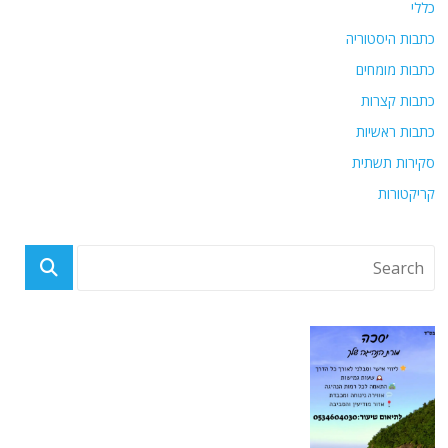
כללי
כתבות היסטוריה
כתבות מומחים
כתבות קצרות
כתבות ראשיות
סקירות תשתית
קריקטורות