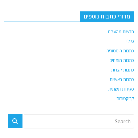
מדורי כתבות נוספים
חדשות מהעולם
כללי
כתבות היסטוריה
כתבות מומחים
כתבות קצרות
כתבות ראשיות
סקירות תשתית
קריקטורות