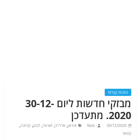
כתבות קצרות
מבזקי חדשות ליום 30-12-
2020. מתעדכן
,
,
,
,
,
30/12/2020
Nziv
איראן
ארה"ב
ישראל
לבנון
קורונה
קטאר