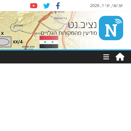
יום שני, יוני 1, 2026
Nziv.net
מודיעין
מהמקורות
הגלויים