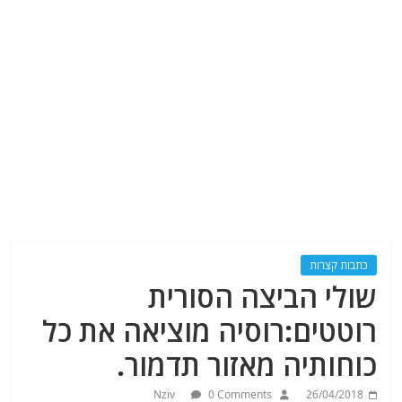
כתבות קצרות
שולי הביצה הסורית
רוטטים:רוסיה מוציאה את כל
כוחותיה מאזור תדמור.
Nziv
0 Comments
26/04/2018