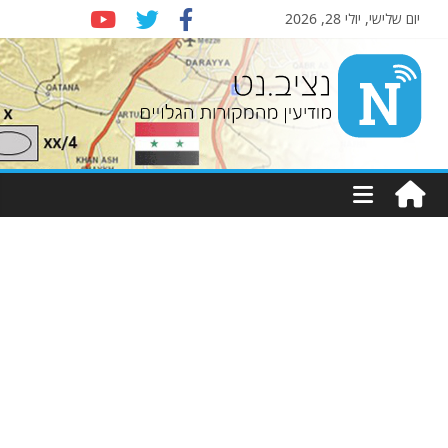
יום שלישי, יולי 28, 2026
Nziv.net
מודיעין
מהמקורות
הגלויים