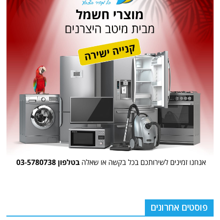
פוסטים אחרונים