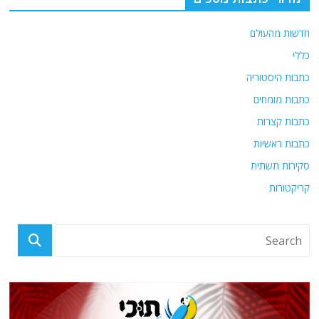
חדשות מהעולם
כללי
כתבות היסטוריה
כתבות מומחים
כתבות קצרות
כתבות ראשיות
סקירות תשתית
קריקטורות