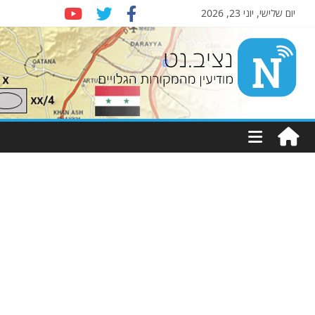
יום שלישי, יוני 23, 2026
Nziv.net
מודיעין
מהמקורות
הגלויים