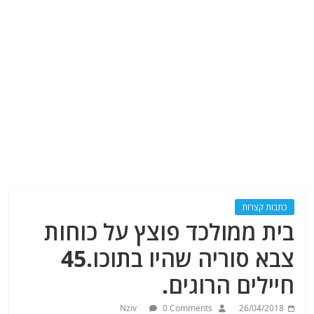
כתבות קצרות
בית ממולכד פוצץ על כוחות
צבא סוריה שהיו בתוכו.45
חיילים הרוגים.
Nziv
0 Comments
26/04/2018