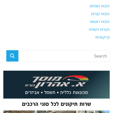
כתבות מומחים
כתבות קצרות
כתבות ראשיות
סקירות תשתית
קריקטורות