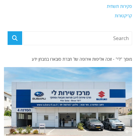
סקירות תשתית
קריקטורות
מוסך "לי" - זוכה אליפות אירופה של חברת סובארו במבחן ידע