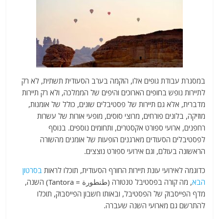
במסגרת עבודת גופים אלו, הוקמה בערב הסעודית תשתית, לא רק
לתיירות נופש בחופים הארוכים והיפים של הממלכה, ולא רק תיירות
מדברית, אלא גם תיירות של פסטיבלים שונים, כולל של אומנות,
מוזיקה, בלונים פורחים, מרוצי סוסים, מופעי אורות של עשרות
רחפנים, ארועי ספורט אקסטרים, ותחומים נוספים. בנוסף
לפסטיבלים הסעודים מארגנים הופעות של אומנים מהשורה
הראשונה בעולם, וגם אירועי ספורט נוצצים.
כדוגמה לאירועי עונת תיירות החורף הסעודית, תוכלו לראות
בסרטון
הבא
, מה קורה בפסטיבל טנטורה (طنطورة = Tantora) השנה,
מדף הפייסבוק של הפסטיבל, ובאותו חשבון הפייסבוק, תוכלו
להתרשם גם מארועי השנה שעברה.