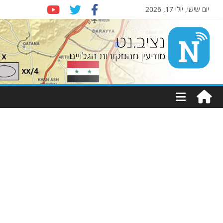
יום שישי, יולי 17, 2026
Nziv.net
מודיעין
מהמקורות
הגלויים