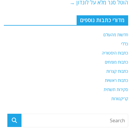
הוטל סגר מלא על לונדון
→
k
מדורי כתבות נוספים
חדשות מהעולם
כללי
כתבות היסטוריה
כתבות מומחים
כתבות קצרות
כתבות ראשיות
סקירות תשתית
קריקטורות