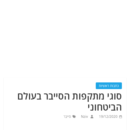
כתבות ראשיות
סוגי מתקפות הסייבר בעולם
הביטחוני
19/12/2020
Nziv
סייבר