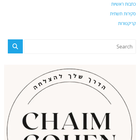
כתבות ראשיות
סקירות תשתית
קריקטורות