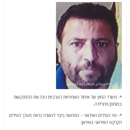
*- משרד החוץ של איחוד האמירויות הערביות גינה את ההתנקשות
במוחסן פחריזדה.
*- עיר הטילים האיראני – המחשה כיצד לכאורה נראה מערך הטילים
הקרקעי האיראני באיראן: