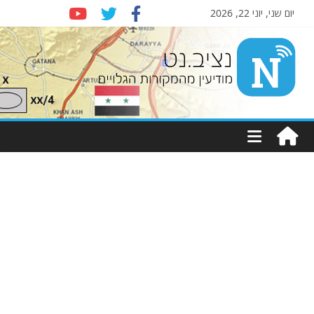
יום שני, יוני 22, 2026
Nziv.net
מודיעין
מהמקורות
הגלויים