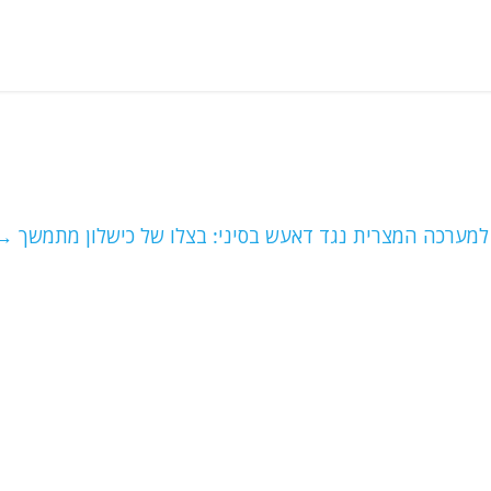
למערכה המצרית נגד דאעש בסיני: בצלו של כישלון מתמשך
→