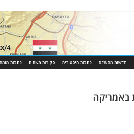
חדשות מהעולם
כתבות היסטוריה
סקירות תשתית
כתבות מומחי
 באמריקה