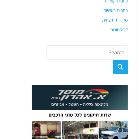
כתבות קצרות
כתבות ראשיות
סקירות תשתית
קריקטורות