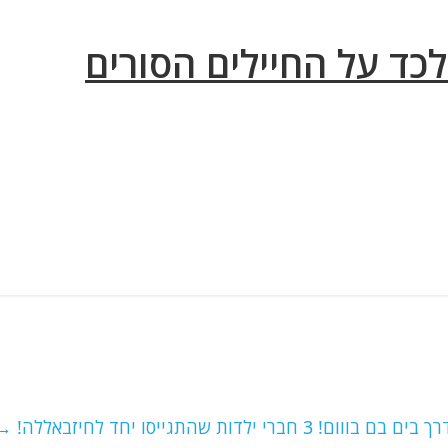
לכד על החיילים הסורים
→