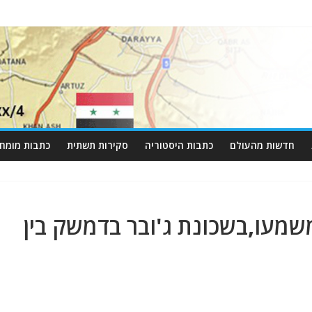
חדשות מהעולם
כתבות היסטוריה
סקירות תשתית
כתבות מומחי
מעו,בשכונת ג'ובר בדמשק בין