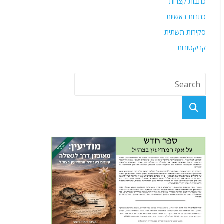
כתבות קצרות
כתבות ראשיות
סקירות תשתית
קריקטורות