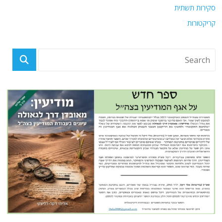
סקירות תשתית
קריקטורות