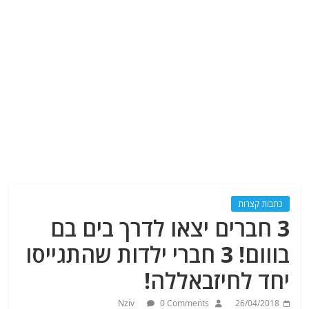
כתבות קצרות
3 חברים יצאו לדרך בים בם
בווום! 3 חברי ילדות שהתגייסו
יחד לחיזבאללה!
Nziv
0 Comments
26/04/2018