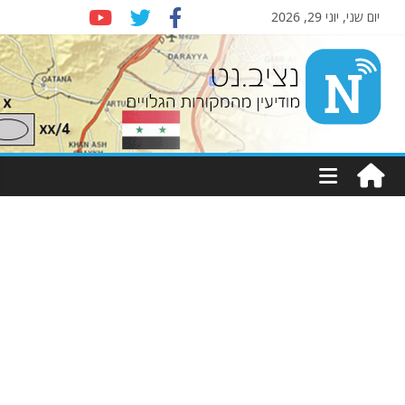
יום שני, יוני 29, 2026
Nziv.net
מודיעין
מהמקורות
הגלויים