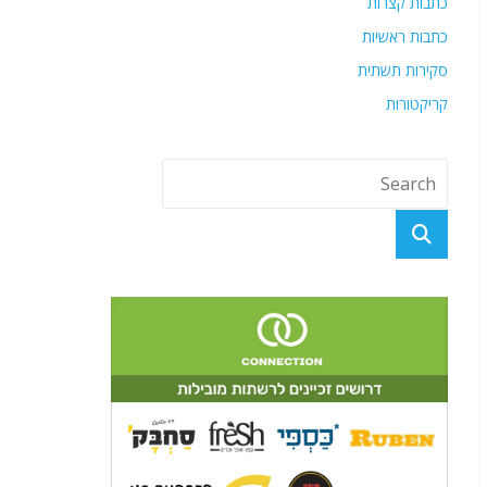
כתבות קצרות
כתבות ראשיות
סקירות תשתית
קריקטורות