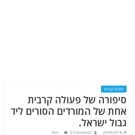
כתבות קצרות
סיפורה של פעולה קרבית
אחת של המורדים הסורים ליד
גבול ישראל.
Nziv
0 Comments
26/04/2018