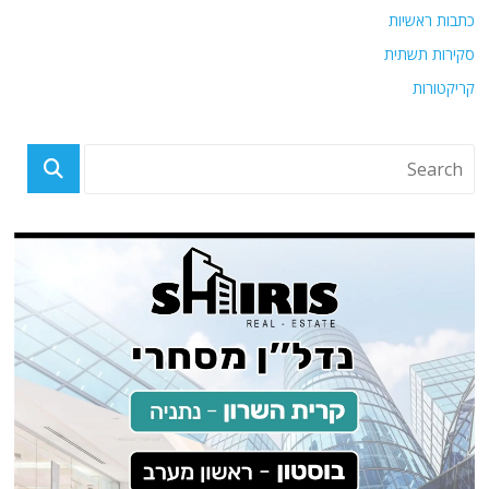
כתבות ראשיות
סקירות תשתית
קריקטורות