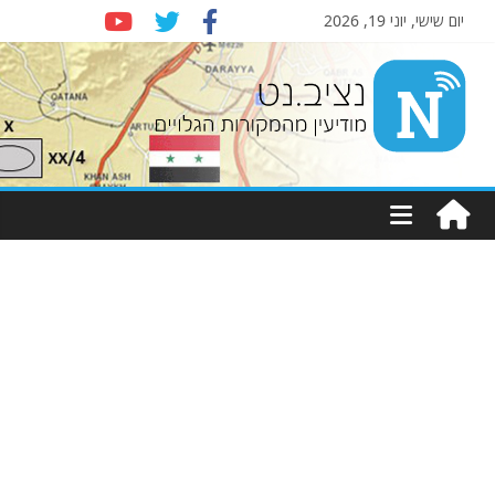
יום שישי, יוני 19, 2026
Nziv.net
מודיעין
מהמקורות
הגלויים