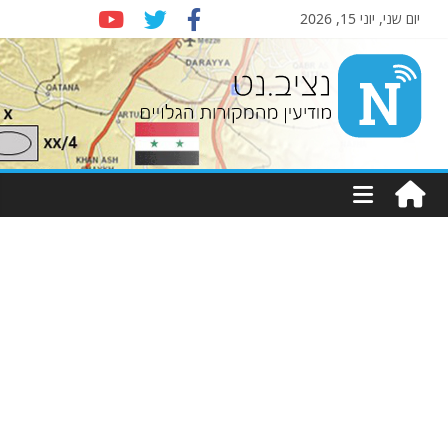
יום שני, יוני 15, 2026
Nziv.net
מודיעין
מהמקורות
הגלויים