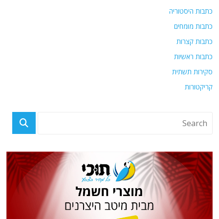
כתבות היסטוריה
כתבות מומחים
כתבות קצרות
כתבות ראשיות
סקירות תשתית
קריקטורות