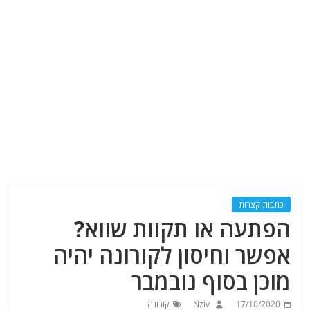
כתבות קצרות
הפתעה או תקוות שווא?
אפשר וחיסון לקורונה יהיה
מוכן בסוף נובמבר
17/10/2020
Nziv
קורונה