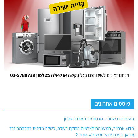
פוסטים אחרונים
מפסידים בשטח – מכתיבים תנאים בשולחן
מדוע ארה"ב, המעצמה הצבאית החזקה בעולם, כשלה מדינית במלחמה נגד
איראן, בעלת צבא חלש ולא איכותי?