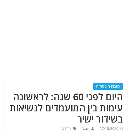
כתבות היסטוריה
היום לפני 60 שנה: לראשונה
עימות בין המועמדים לנשיאות
בשידור ישיר
17/10/2020
Nziv
ארה"ב