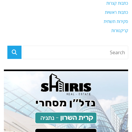
כתבות קצרות
כתבות ראשיות
סקירות תשתית
קריקטורות