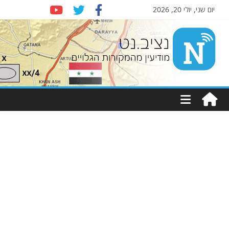
יום שני, יולי 20, 2026
Nziv.net
מודיעין
מהמקורות
הגלויים