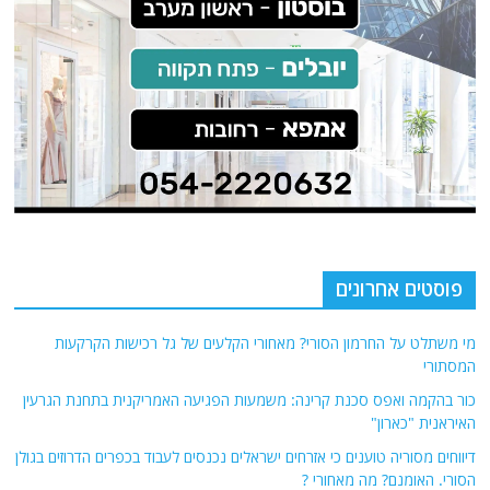
פוסטים אחרונים
מי משתלט על החרמון הסורי? מאחורי הקלעים של גל רכישות הקרקעות
המסתורי
כור בהקמה ואפס סכנת קרינה: משמעות הפגיעה האמריקנית בתחנת הגרעין
האיראנית "כארון"
דיווחים מסוריה טוענים כי אזרחים ישראלים נכנסים לעבוד בכפרים הדרוזים בגולן
הסורי. האומנם? מה מאחורי ?