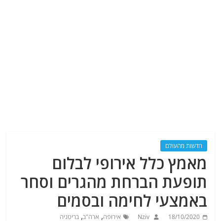
חדשות מהעולם
מאמץ כלל אירופי לבלום
תופעת הברחת מהגרים וסחר
באמצעי לחימה ובסמים
,
,
18/10/2020
Nziv
אירופה
ארה"ב
בריטניה