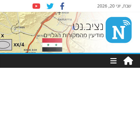
שבת, יוני 20, 2026
Nziv.net
מודיעין
מהמקורות
הגלויים